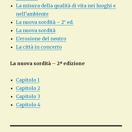
La misura della qualità di vita nei luoghi e
nell’ambiente
La nuova sordità – 2° ed.
La nuova sordità
L’erosione del neutro
La città in concerto
La nuova sordità – 2ª edizione
Capitolo 1
Capitolo 2
Capitolo 3
Capitolo 4