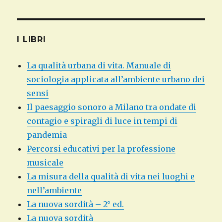
I LIBRI
La qualità urbana di vita. Manuale di
sociologia applicata all’ambiente urbano dei
sensi
Il paesaggio sonoro a Milano tra ondate di
contagio e spiragli di luce in tempi di
pandemia
Percorsi educativi per la professione
musicale
La misura della qualità di vita nei luoghi e
nell’ambiente
La nuova sordità – 2° ed.
La nuova sordità