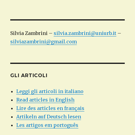
Silvia Zambrini –
silvia.zambrini@uniurb.it
–
silviazambrini@gmail.com
GLI ARTICOLI
Leggi gli articoli in italiano
Read articles in English
Lire des articles en français
Artikeln auf Deutsch lesen
Les artigos em portoguês