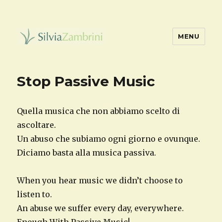
MENU
Stop Passive Music
Stop Passive Music
Quella musica che non abbiamo scelto di
ascoltare.
Un abuso che subiamo ogni giorno e ovunque.
Diciamo basta alla musica passiva.
When you hear music we didn’t choose to
listen to.
An abuse we suffer every day, everywhere.